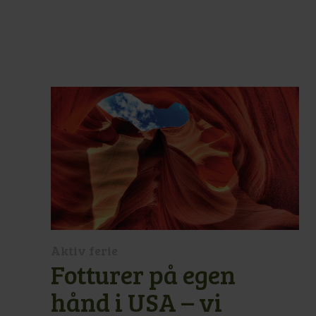
Aktiv ferie
Fotturer på egen
hånd i USA – vi