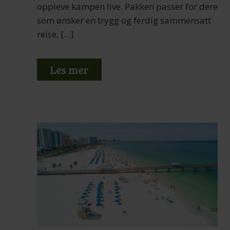
oppleve kampen live. Pakken passer for dere
som ønsker en trygg og ferdig sammensatt
reise, […]
Les mer