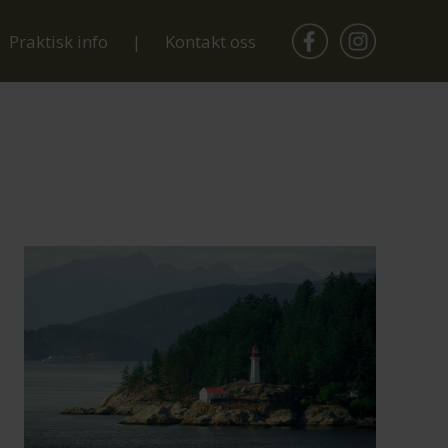
Praktisk info
Kontakt oss