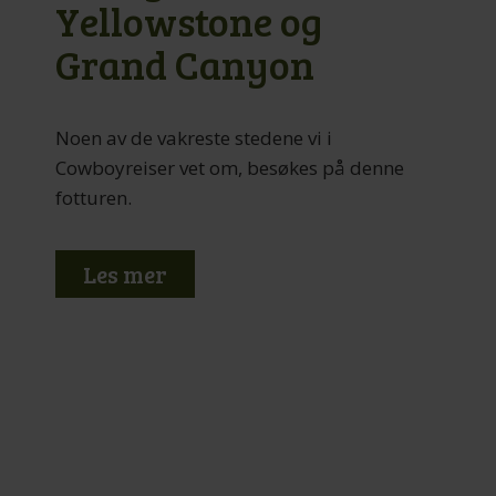
Yellowstone og
Grand Canyon
Noen av de vakreste stedene vi i
Cowboyreiser vet om, besøkes på denne
fotturen.
Les mer