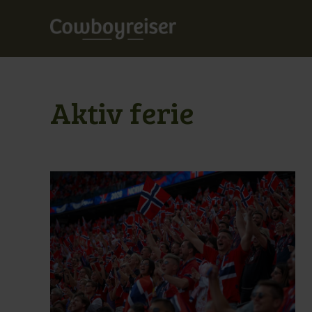
Aktiv ferie