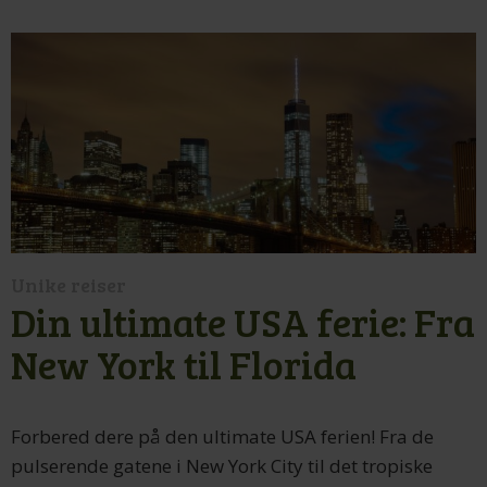
Unike reiser
Din ultimate USA ferie: Fra
New York til Florida
Forbered dere på den ultimate USA ferien! Fra de
pulserende gatene i New York City til det tropiske