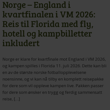
Norge – England i
kvartfinalen i VM 2026:
Reis til Florida med fly,
hotell og kampbilletter
inkludert
Norge er klare for kvartfinale mot England i VM 2026,
og kampen spilles i Florida 11. juli 2026. Dette kan bli
en av de største norske fotballopplevelsene
noensinne, og vi kan nå tilby en komplett reisepakke
for dere som vil oppleve kampen live. Pakken passer
for dere som ønsker en trygg og ferdig sammensatt
reise, […]