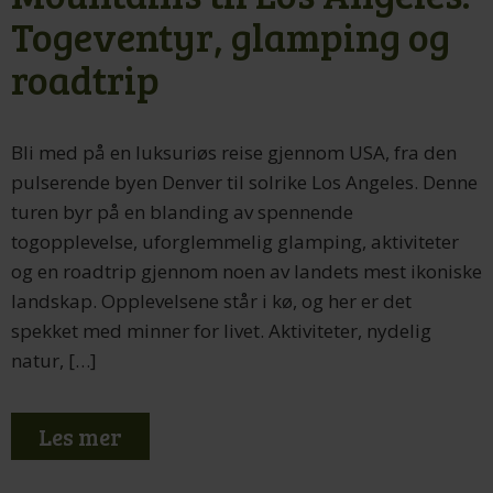
Togeventyr, glamping og
roadtrip
Bli med på en luksuriøs reise gjennom USA, fra den
pulserende byen Denver til solrike Los Angeles. Denne
turen byr på en blanding av spennende
togopplevelse, uforglemmelig glamping, aktiviteter
og en roadtrip gjennom noen av landets mest ikoniske
landskap. Opplevelsene står i kø, og her er det
spekket med minner for livet. Aktiviteter, nydelig
natur, […]
Les mer