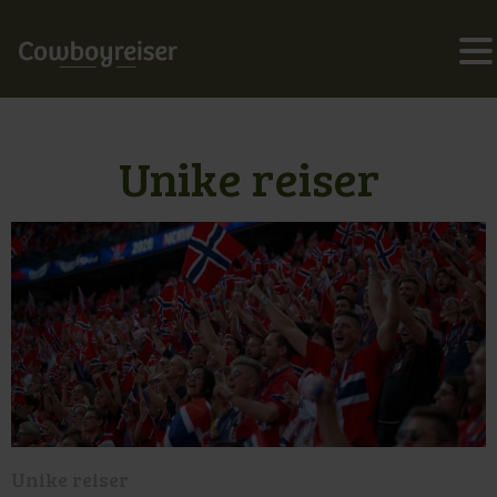
Unike reiser
Unike reiser