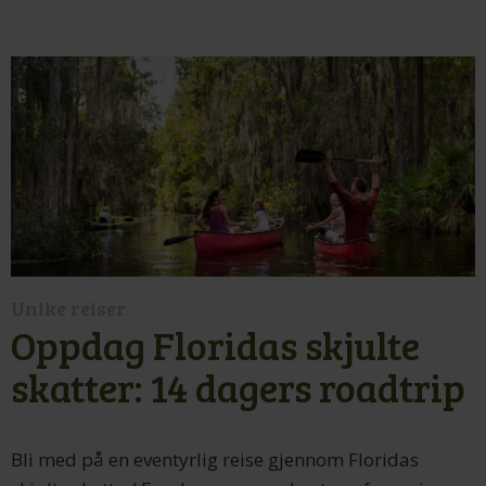
Unike reiser
Oppdag Floridas skjulte
skatter: 14 dagers roadtrip
Bli med på en eventyrlig reise gjennom Floridas