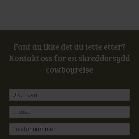
Fant du ikke det du lette etter?
Kontakt oss for en skreddersydd
cowboyreise