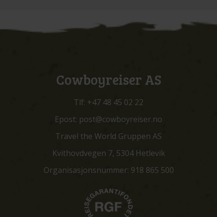
Cowboyreiser AS
Tlf:
+47 48 45 02 22
Epost:
post@cowboyreiser.no
Travel the World Gruppen AS
Kvithovdvegen 7, 5304 Hetlevik
Organisasjonsnummer: 918 865 500