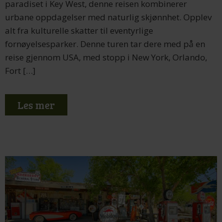
paradiset i Key West, denne reisen kombinerer
urbane oppdagelser med naturlig skjønnhet. Opplev
alt fra kulturelle skatter til eventyrlige
fornøyelsesparker. Denne turen tar dere med på en
reise gjennom USA, med stopp i New York, Orlando,
Fort […]
Les mer