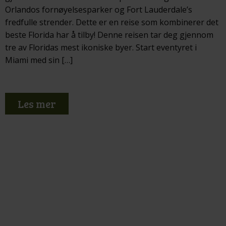
Orlandos fornøyelsesparker og Fort Lauderdale’s
fredfulle strender. Dette er en reise som kombinerer det
beste Florida har å tilby! Denne reisen tar deg gjennom
tre av Floridas mest ikoniske byer. Start eventyret i
Miami med sin […]
Les mer