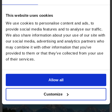
This website uses cookies
We use cookies to personalise content and ads, to
provide social media features and to analyse our traffic.
We also share information about your use of our site with
Reisevilkår
our social media, advertising and analytics partners who
may combine it with other information that you’ve
provided to them or that they’ve collected from your use
of their services.
LIGNENDE TURER
Allow all
Customize