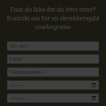
Fant du ikke det du lette etter?
Kontakt oss for en skreddersydd
cowboyreise