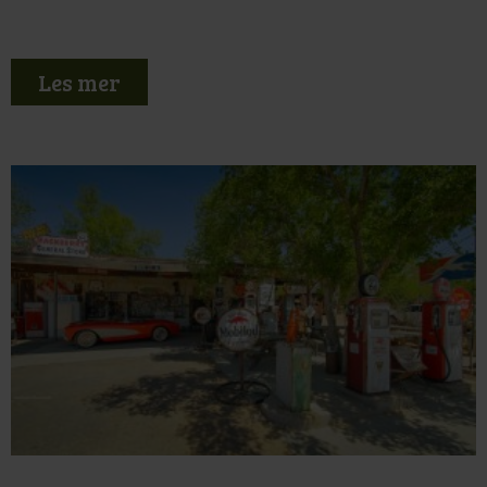
Les mer