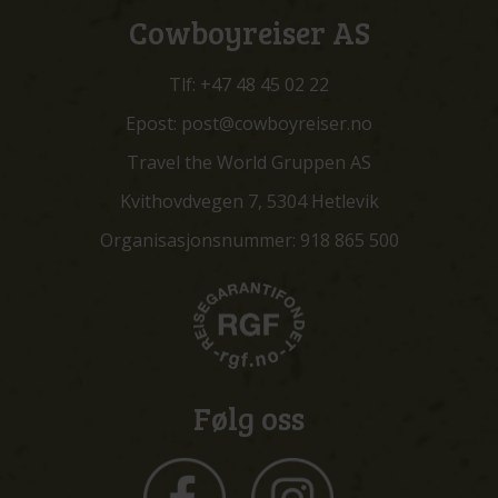
Cowboyreiser AS
Tlf:
+47 48 45 02 22
Epost:
post@cowboyreiser.no
Travel the World Gruppen AS
Kvithovdvegen 7, 5304 Hetlevik
Organisasjonsnummer: 918 865 500
Følg oss