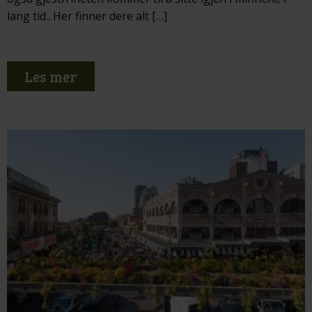
lang tid.. Her finner dere alt […]
Les mer