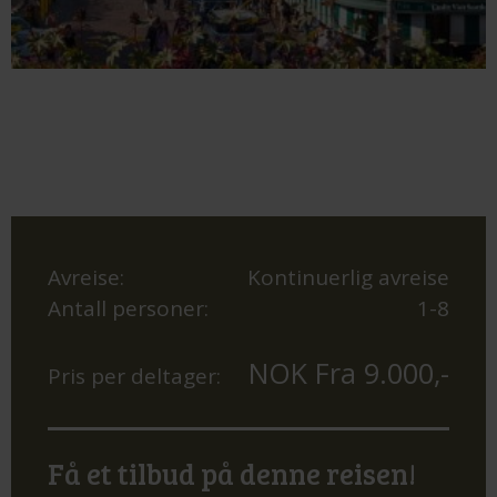
Avreise:
Kontinuerlig avreise
Antall personer:
1-8
NOK Fra 9.000,-
Pris per deltager:
Få et tilbud på denne reisen!