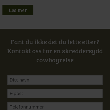
Les mer
Fant du ikke det du lette etter?
Kontakt oss for en skreddersydd
cowboyreise