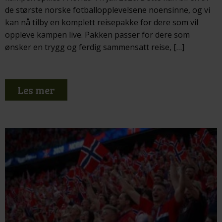
de største norske fotballopplevelsene noensinne, og vi
kan nå tilby en komplett reisepakke for dere som vil
oppleve kampen live. Pakken passer for dere som
ønsker en trygg og ferdig sammensatt reise, […]
Les mer