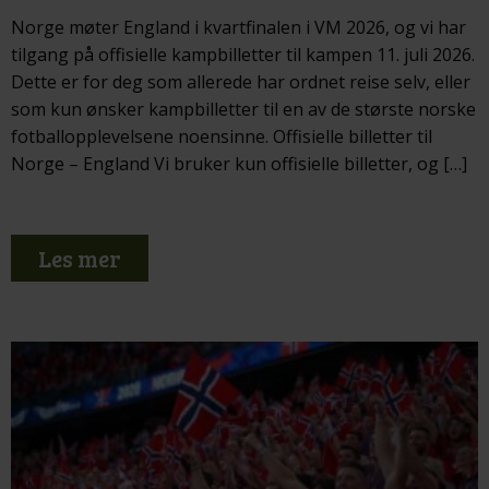
Norge møter England i kvartfinalen i VM 2026, og vi har
tilgang på offisielle kampbilletter til kampen 11. juli 2026.
Dette er for deg som allerede har ordnet reise selv, eller
som kun ønsker kampbilletter til en av de største norske
fotballopplevelsene noensinne. Offisielle billetter til
Norge – England Vi bruker kun offisielle billetter, og […]
Les mer