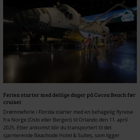
Ferien starter med deilige dager på Cocoa Beach før
cruiset
Drømmeferie i Florida starter med en behagelig flyreise
fra Norge (Oslo eller Bergen) til Orlando den 11. april
2025. Etter ankomst blir du transportert til det
sjarmerende Beachside Hotel & Suites, som ligger