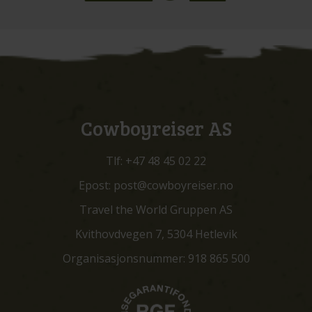
Cowboyreiser AS
Tlf:
+47 48 45 02 22
Epost:
post@cowboyreiser.no
Travel the World Gruppen AS
Kvithovdvegen 7, 5304 Hetlevik
Organisasjonsnummer: 918 865 500