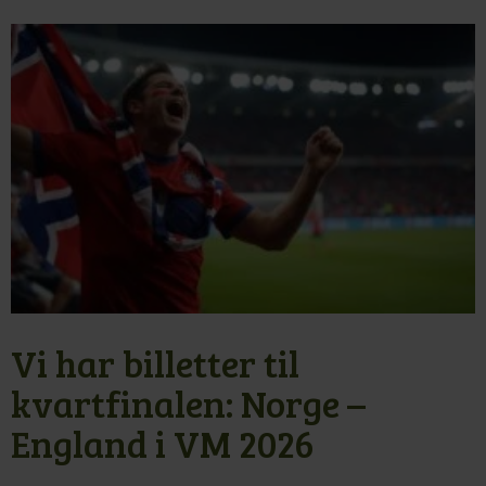
Vi har billetter til
kvartfinalen: Norge –
England i VM 2026