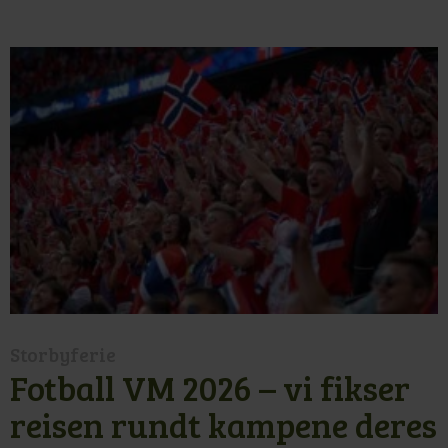
Storbyferie
Fotball VM 2026 – vi fikser
reisen rundt kampene deres