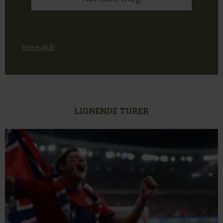
Reisevilkår
LIGNENDE TURER