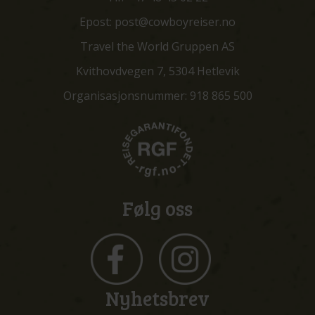
Epost:
post@cowboyreiser.no
Travel the World Gruppen AS
Kvithovdvegen 7, 5304 Hetlevik
Organisasjonsnummer: 918 865 500
Følg oss
Nyhetsbrev