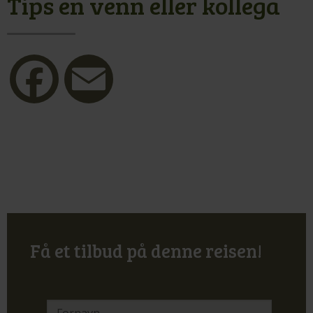
Tips en venn eller kollega
Facebook
Email
Få et tilbud på denne reisen!