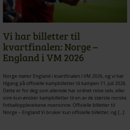
Vi har billetter til
kvartfinalen: Norge –
England i VM 2026
Norge møter England i kvartfinalen i VM 2026, og vi har
tilgang på offisielle kampbilletter til kampen 11. juli 2026.
Dette er for deg som allerede har ordnet reise selv, eller
som kun ønsker kampbilletter til en av de største norske
fotballopplevelsene noensinne. Offisielle billetter til
Norge – England Vi bruker kun offisielle billetter, og […]