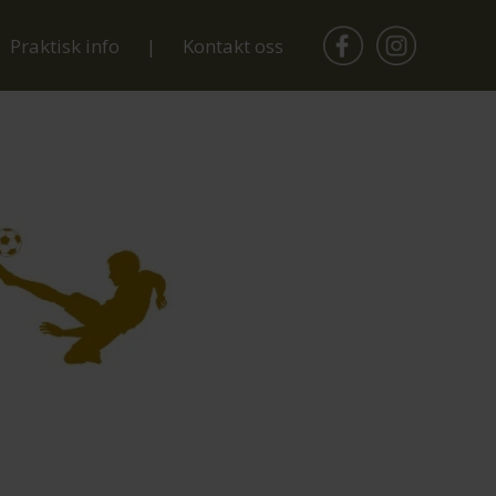
Praktisk info
Kontakt oss