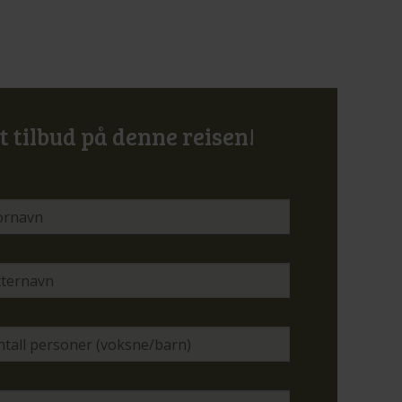
t tilbud på denne reisen!